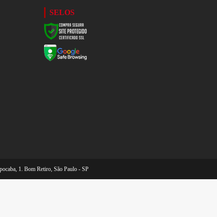
SELOS
pocaba, 1. Bom Retiro, São Paulo - SP