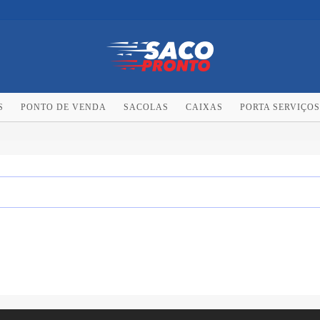
S
PONTO DE VENDA
SACOLAS
CAIXAS
PORTA SERVIÇOS