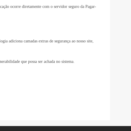
cação ocorre diretamente com o servidor seguro da Pagar-
gia adiciona camadas extras de segurança ao nosso site,
erabilidade que possa ser achada no sistema.