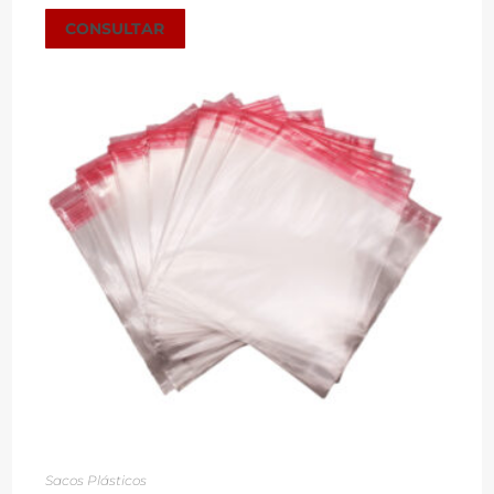
CONSULTAR
Sacos Plásticos