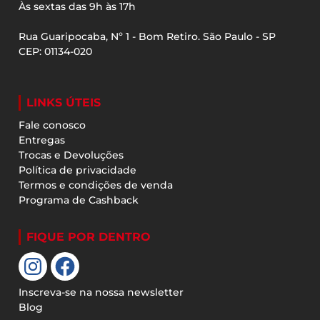
Às sextas das 9h às 17h
Rua Guaripocaba, Nº 1 - Bom Retiro. São Paulo - SP
CEP: 01134-020
LINKS ÚTEIS
Fale conosco
Entregas
Trocas e Devoluções
Política de privacidade
Termos e condições de venda
Programa de Cashback
FIQUE POR DENTRO
Inscreva-se na nossa newsletter
Blog