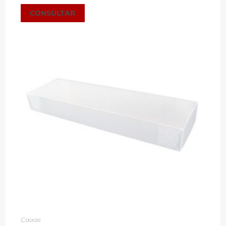
CONSULTAR
Caixas