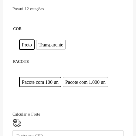
Possui 12 estações.
COR
Preto
Transparente
PACOTE
Pacote com 100 un
Pacote com 1.000 un
Calcular o Frete