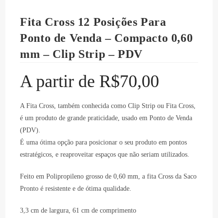
Fita Cross 12 Posições Para
Ponto de Venda – Compacto 0,60
mm – Clip Strip – PDV
A partir de
R$
70,00
A Fita Cross, também conhecida como Clip Strip ou Fita Cross,
é um produto de grande praticidade, usado em Ponto de Venda
(PDV).
É uma ótima opção para posicionar o seu produto em pontos
estratégicos, e reaproveitar espaços que não seriam utilizados.
Feito em Polipropileno grosso de 0,60 mm, a fita Cross da Saco
Pronto é resistente e de ótima qualidade.
3,3 cm de largura, 61 cm de comprimento