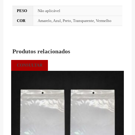
PESO
Não aplicável
COR
Amarelo, Azul, Preto, Transparente, Vermelho
Produtos relacionados
CONSULTAR