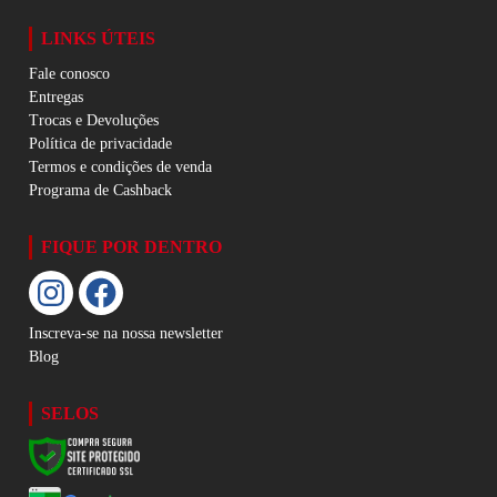
LINKS ÚTEIS
Fale conosco
Entregas
Trocas e Devoluções
Política de privacidade
Termos e condições de venda
Programa de Cashback
FIQUE POR DENTRO
Inscreva-se na nossa newsletter
Blog
SELOS