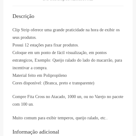
PDV
quantidade
Descrição
Clip Strip oferece uma grande praticidade na hora de exibir os
seus produtos.
Possui 12 estações para fixar produtos.
Coloque em um ponto de fácil visualização, em pontos
estrategicos, Exemplo: Queijo ralado do lado do macarrão, para
incentivar a compra.
Material feito em Polipropileno
Cores disponível: (Branca, preto e transparente)
Compre Fita Cross no Atacado, 1000 un, ou no Varejo no pacote
com 100 un.
Muito comum para exibir temperos, queijo ralado, etc..
Informação adicional