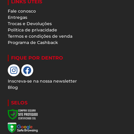
LINKS ÚTEIS
Fale conosco
Entregas
Trocas e Devoluções
Política de privacidade
Termos e condições de venda
Programa de Cashback
FIQUE POR DENTRO
Inscreva-se na nossa newsletter
Blog
SELOS