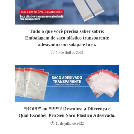
Tudo o que você precisa saber sobre:
Embalagem de saco plástico transparente
adesivado com solapa e furo.
19 de abril de 2023
“BOPP” ou “PP”? Descubra a Diferença e
Qual Escolher Pro Seu Saco Plástico Adesivado.
15 de julho de 2022