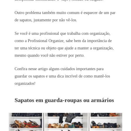
Outro problema também muito comum é esquecer de um par
de sapatos, justamente por não vê-los.
Se você é uma profissional que trabalha com organização,
como a Profissional Organize, sabe bem da importância de
ter uma técnica ou objeto que ajude a manter a organização,
mesmo quando você não estiver por perto.
Confira nesse artigo alguns cuidados importantes para
guardar os sapatos e uma dica incrível de como mantê-los
organizados!
Sapatos em guarda-roupas ou armários