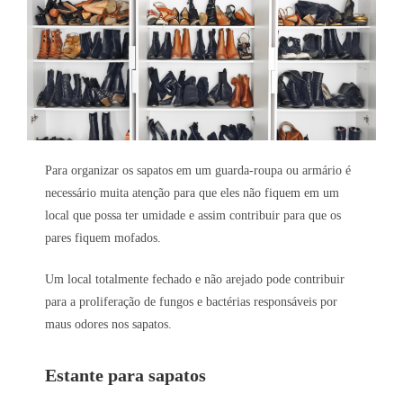
Para organizar os sapatos em um guarda-roupa ou armário é
necessário muita atenção para que eles não fiquem em um
local que possa ter umidade e assim contribuir para que os
pares fiquem mofados.
Um local totalmente fechado e não arejado pode contribuir
para a proliferação de fungos e bactérias responsáveis por
maus odores nos sapatos.
Estante para sapatos