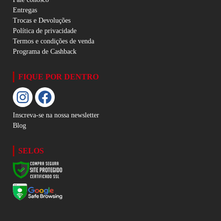
Entregas
Trocas e Devoluções
Política de privacidade
Termos e condições de venda
Programa de Cashback
FIQUE POR DENTRO
Inscreva-se na nossa newsletter
Blog
SELOS