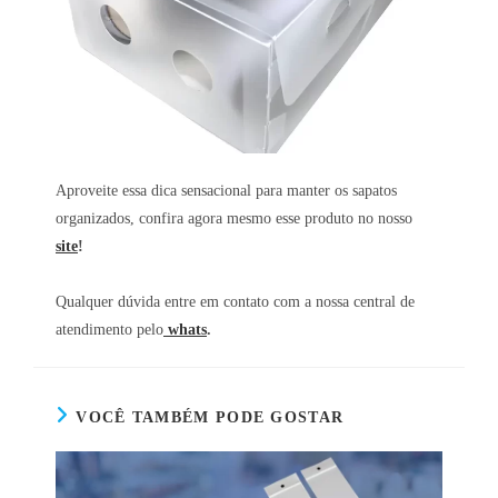
Aproveite essa dica sensacional para manter os sapatos
organizados, confira agora mesmo esse produto no nosso
site
!
Qualquer dúvida entre em contato com a nossa central de
atendimento pelo
whats
.
VOCÊ TAMBÉM PODE GOSTAR