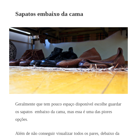
Sapatos embaixo da cama
Geralmente que tem pouco espaço disponível escolhe guardar
os sapatos embaixo da cama, mas essa é uma das piores
opções.
Além de não conseguir visualizar todos os pares, debaixo da