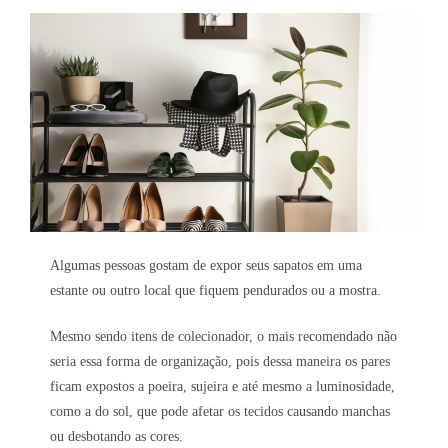
Algumas pessoas gostam de expor seus sapatos em uma
estante ou outro local que fiquem pendurados ou a mostra.
Mesmo sendo itens de colecionador, o mais recomendado não
seria essa forma de organização, pois dessa maneira os pares
ficam expostos a poeira, sujeira e até mesmo a luminosidade,
como a do sol, que pode afetar os tecidos causando manchas
ou desbotando as cores.