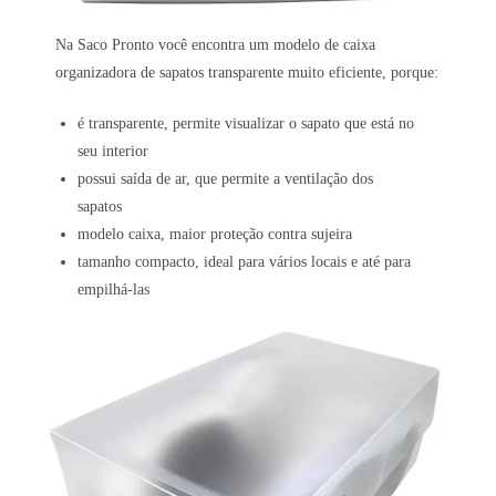
Na Saco Pronto você encontra um modelo de caixa
organizadora de sapatos transparente muito eficiente, porque:
é transparente, permite visualizar o sapato que está no
seu interior
possui saída de ar, que permite a ventilação dos
sapatos
modelo caixa, maior proteção contra sujeira
tamanho compacto, ideal para vários locais e até para
empilhá-las