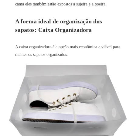
cama eles também estão expostos a sujeira e a poeira.
A forma ideal de organização dos
sapatos: Caixa Organizadora
A caixa organizadora é a opção mais econômica e viável para
manter os sapatos organizados.